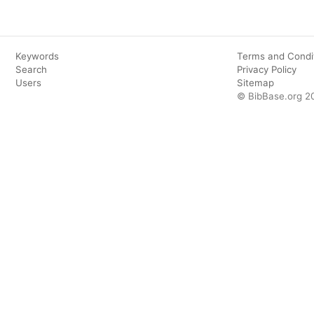
Keywords
Terms and Condi
Search
Privacy Policy
Users
Sitemap
© BibBase.org 2