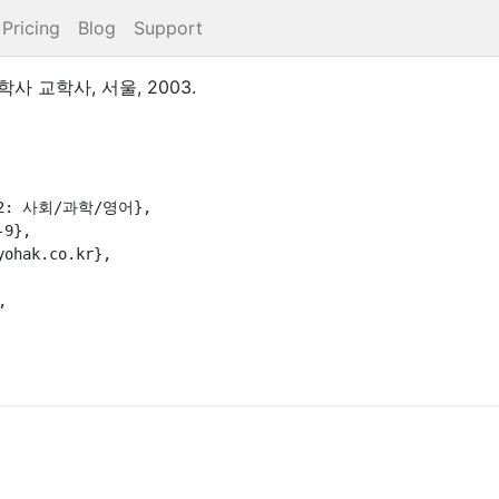
Pricing
Blog
Support
학사
교학사
,
서울
,
2003
.