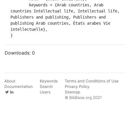
	keywords = {Arab countries, Arab 
countries Intellectual life, Intellectual life, 
Publishers and publishing, Publishers and 
publishing Arab countries, États arabes Vie 
intellectuelle},

}
Downloads:
0
About
Keywords
Terms and Conditions of Use
Documentation
Search
Privacy Policy
Users
Sitemap
© BibBase.org 2021