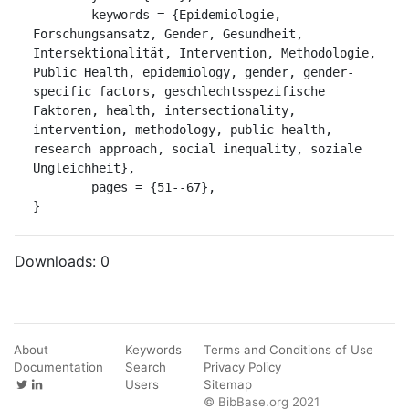
	keywords = {Epidemiologie, 
Forschungsansatz, Gender, Gesundheit, 
Intersektionalität, Intervention, Methodologie, 
Public Health, epidemiology, gender, gender-
specific factors, geschlechtsspezifische 
Faktoren, health, intersectionality, 
intervention, methodology, public health, 
research approach, social inequality, soziale 
Ungleichheit},

	pages = {51--67},

}
Downloads:
0
About
Keywords
Terms and Conditions of Use
Documentation
Search
Privacy Policy
Users
Sitemap
© BibBase.org 2021