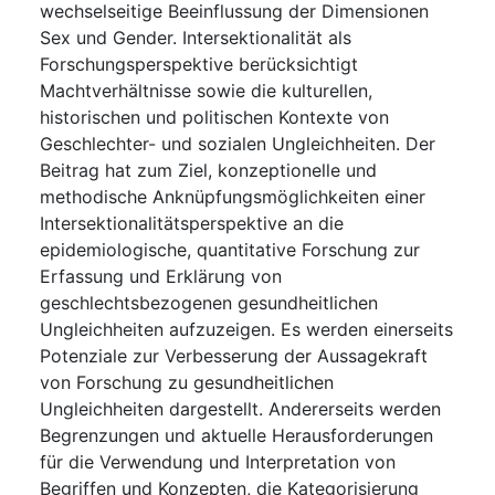
wechselseitige Beeinflussung der Dimensionen
Sex und Gender. Intersektionalität als
Forschungsperspektive berücksichtigt
Machtverhältnisse sowie die kulturellen,
historischen und politischen Kontexte von
Geschlechter- und sozialen Ungleichheiten. Der
Beitrag hat zum Ziel, konzeptionelle und
methodische Anknüpfungsmöglichkeiten einer
Intersektionalitätsperspektive an die
epidemiologische, quantitative Forschung zur
Erfassung und Erklärung von
geschlechtsbezogenen gesundheitlichen
Ungleichheiten aufzuzeigen. Es werden einerseits
Potenziale zur Verbesserung der Aussagekraft
von Forschung zu gesundheitlichen
Ungleichheiten dargestellt. Andererseits werden
Begrenzungen und aktuelle Herausforderungen
für die Verwendung und Interpretation von
Begriffen und Konzepten, die Kategorisierung