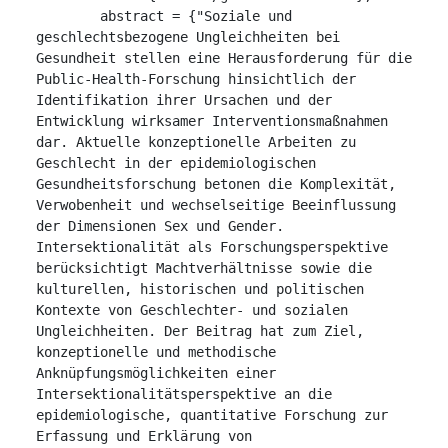
	abstract = {"Soziale und 
geschlechtsbezogene Ungleichheiten bei 
Gesundheit stellen eine Herausforderung für die 
Public-Health-Forschung hinsichtlich der 
Identifikation ihrer Ursachen und der 
Entwicklung wirksamer Interventionsmaßnahmen 
dar. Aktuelle konzeptionelle Arbeiten zu 
Geschlecht in der epidemiologischen 
Gesundheitsforschung betonen die Komplexität, 
Verwobenheit und wechselseitige Beeinflussung 
der Dimensionen Sex und Gender. 
Intersektionalität als Forschungsperspektive 
berücksichtigt Machtverhältnisse sowie die 
kulturellen, historischen und politischen 
Kontexte von Geschlechter- und sozialen 
Ungleichheiten. Der Beitrag hat zum Ziel, 
konzeptionelle und methodische 
Anknüpfungsmöglichkeiten einer 
Intersektionalitätsperspektive an die 
epidemiologische, quantitative Forschung zur 
Erfassung und Erklärung von 