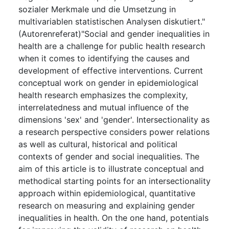
sozialer Merkmale und die Umsetzung in
multivariablen statistischen Analysen diskutiert."
(Autorenreferat)"Social and gender inequalities in
health are a challenge for public health research
when it comes to identifying the causes and
development of effective interventions. Current
conceptual work on gender in epidemiological
health research emphasizes the complexity,
interrelatedness and mutual influence of the
dimensions 'sex' and 'gender'. Intersectionality as
a research perspective considers power relations
as well as cultural, historical and political
contexts of gender and social inequalities. The
aim of this article is to illustrate conceptual and
methodical starting points for an intersectionality
approach within epidemiological, quantitative
research on measuring and explaining gender
inequalities in health. On the one hand, potentials