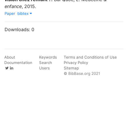
enfance
,
2015
.
Paper
bibtex
Downloads:
0
About
Keywords
Terms and Conditions of Use
Documentation
Search
Privacy Policy
Users
Sitemap
© BibBase.org 2021