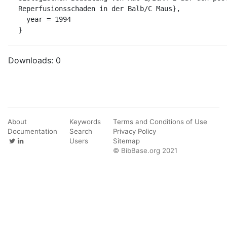
Reperfusionsschaden in der Balb/C Maus},

  year = 1994

}
Downloads:
0
About
Keywords
Terms and Conditions of Use
Documentation
Search
Privacy Policy
Users
Sitemap
© BibBase.org 2021