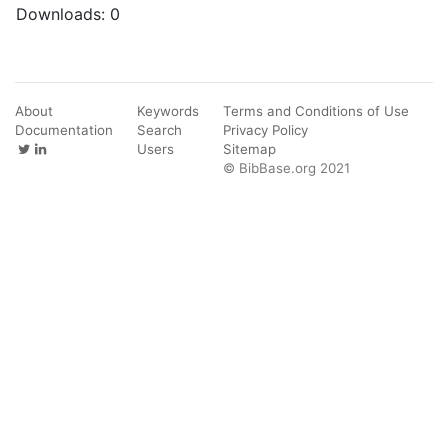
Downloads:
0
About
Keywords
Terms and Conditions of Use
Documentation
Search
Privacy Policy
Users
Sitemap
© BibBase.org 2021