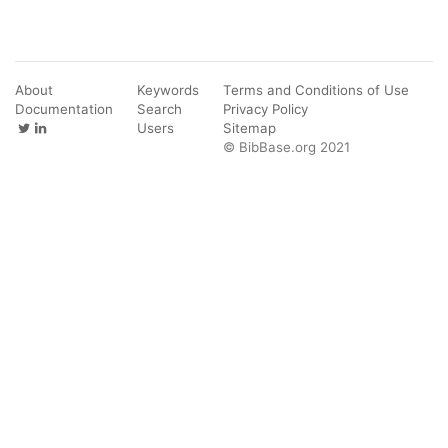
About
Keywords
Terms and Conditions of Use
Documentation
Search
Privacy Policy
Users
Sitemap
© BibBase.org 2021