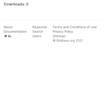
Downloads:
0
About
Keywords
Terms and Conditions of Use
Documentation
Search
Privacy Policy
Users
Sitemap
© BibBase.org 2021