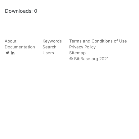
Downloads:
0
About
Keywords
Terms and Conditions of Use
Documentation
Search
Privacy Policy
Users
Sitemap
© BibBase.org 2021