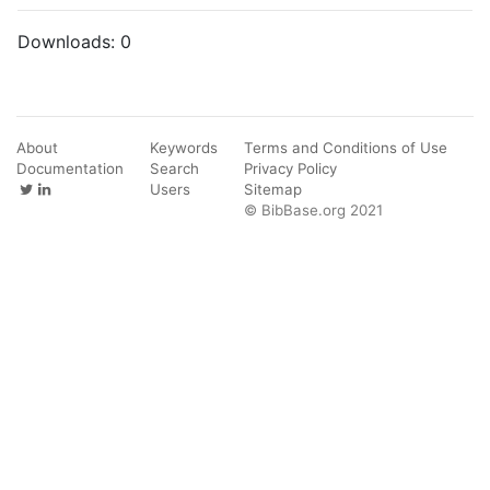
Downloads:
0
About
Keywords
Terms and Conditions of Use
Documentation
Search
Privacy Policy
Users
Sitemap
© BibBase.org 2021