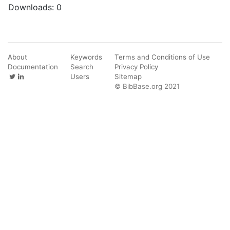
Downloads:
0
About
Keywords
Terms and Conditions of Use
Documentation
Search
Privacy Policy
Users
Sitemap
© BibBase.org 2021