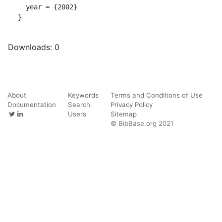
  year = {2002}

}
Downloads:
0
About
Keywords
Terms and Conditions of Use
Documentation
Search
Privacy Policy
Users
Sitemap
© BibBase.org 2021