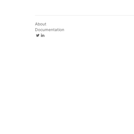
About
Documentation