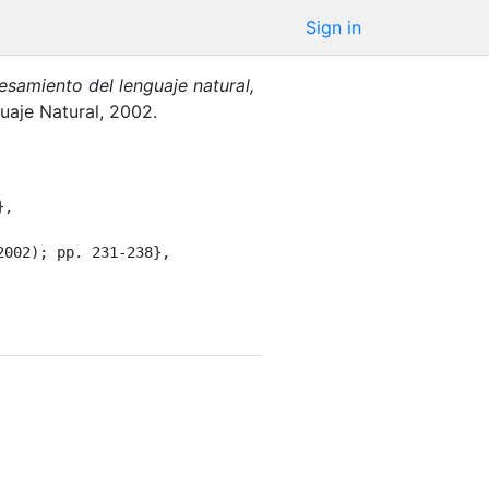
Sign in
esamiento del lenguaje natural,
uaje Natural
,
2002
.