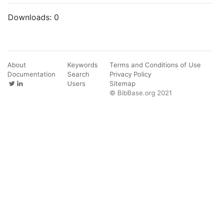
Downloads:
0
About
Keywords
Terms and Conditions of Use
Documentation
Search
Privacy Policy
Users
Sitemap
© BibBase.org 2021