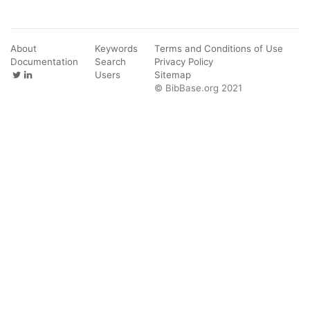
About
Keywords
Terms and Conditions of Use
Documentation
Search
Privacy Policy
Users
Sitemap
© BibBase.org 2021