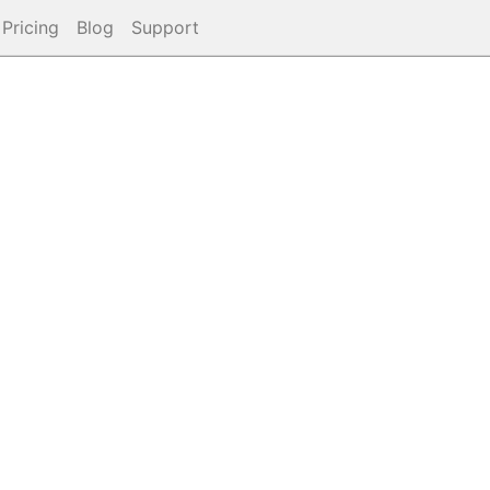
Pricing
Blog
Support