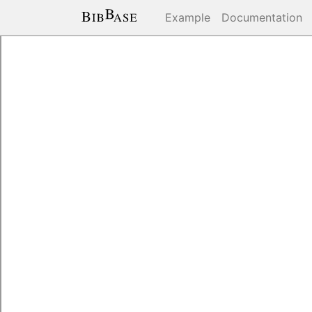
Example
Documentation