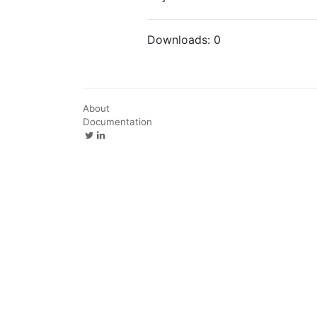
Downloads:
0
About
Documentation