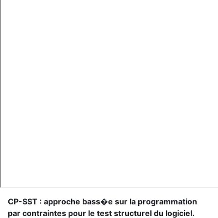
CP-SST : approche bass�e sur la programmation
par contraintes pour le test structurel du logiciel
.