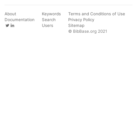
About
Keywords
Terms and Conditions of Use
Documentation
Search
Privacy Policy
Users
Sitemap
© BibBase.org 2021