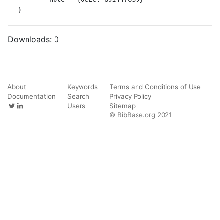
}
Downloads:
0
About
Keywords
Terms and Conditions of Use
Documentation
Search
Privacy Policy
Users
Sitemap
© BibBase.org 2021