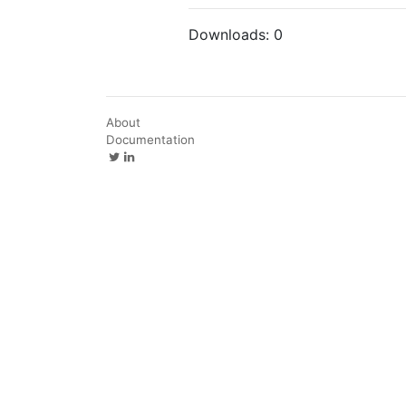
Downloads:
0
About
Documentation